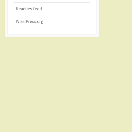
Reacties feed
WordPress.org