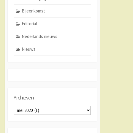
Bijeenkomst
Editorial
Nederlands nieuws
Nieuws
Archieven
Archieven