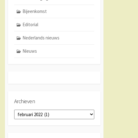
Bijeenkomst
Editorial
Nederlands nieuws
Nieuws
Archieven
Archieven