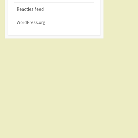
Reacties feed
WordPress.org