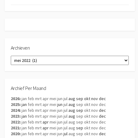
Archieven
Archieven
Archief Per Maand
2026
:
jan
feb
mrt
apr
mei
jun
jul
aug
sep
okt
nov
dec
2025
:
jan
feb
mrt
apr
mei
jun
jul
aug
sep
okt
nov
dec
2024
:
jan
feb
mrt
apr
mei
jun
jul
aug
sep
okt
nov
dec
2023
:
jan
feb
mrt
apr
mei
jun
jul
aug
sep
okt
nov
dec
2022
:
jan
feb
mrt
apr
mei
jun
jul
aug
sep
okt
nov
dec
2021
:
jan
feb
mrt
apr
mei
jun
jul
aug
sep
okt
nov
dec
2020
:
jan
feb
mrt
apr
mei
jun
jul
aug
sep
okt
nov
dec