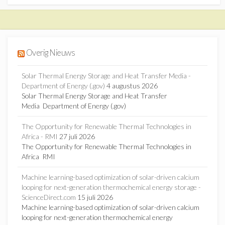
Overig Nieuws
Solar Thermal Energy Storage and Heat Transfer Media -
Department of Energy (.gov)
4 augustus 2026
Solar Thermal Energy Storage and Heat Transfer
Media Department of Energy (.gov)
The Opportunity for Renewable Thermal Technologies in
Africa - RMI
27 juli 2026
The Opportunity for Renewable Thermal Technologies in
Africa RMI
Machine learning-based optimization of solar-driven calcium
looping for next-generation thermochemical energy storage -
ScienceDirect.com
15 juli 2026
Machine learning-based optimization of solar-driven calcium
looping for next-generation thermochemical energy