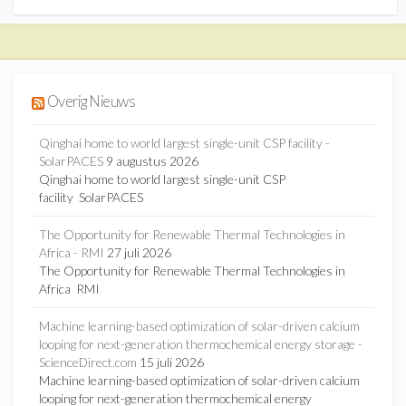
Overig Nieuws
Qinghai home to world largest single-unit CSP facility -
SolarPACES
9 augustus 2026
Qinghai home to world largest single-unit CSP
facility SolarPACES
The Opportunity for Renewable Thermal Technologies in
Africa - RMI
27 juli 2026
The Opportunity for Renewable Thermal Technologies in
Africa RMI
Machine learning-based optimization of solar-driven calcium
looping for next-generation thermochemical energy storage -
ScienceDirect.com
15 juli 2026
Machine learning-based optimization of solar-driven calcium
looping for next-generation thermochemical energy