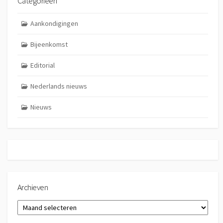
Categorieën
Aankondigingen
Bijeenkomst
Editorial
Nederlands nieuws
Nieuws
Archieven
Archieven