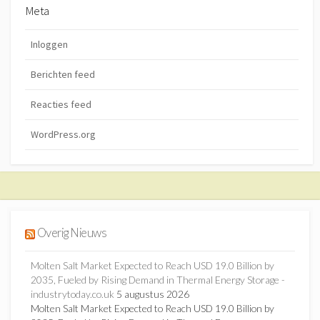
Meta
Inloggen
Berichten feed
Reacties feed
WordPress.org
Overig Nieuws
Molten Salt Market Expected to Reach USD 19.0 Billion by
2035, Fueled by Rising Demand in Thermal Energy Storage -
industrytoday.co.uk
5 augustus 2026
Molten Salt Market Expected to Reach USD 19.0 Billion by