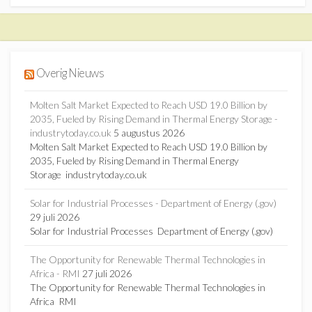
Overig Nieuws
Molten Salt Market Expected to Reach USD 19.0 Billion by
2035, Fueled by Rising Demand in Thermal Energy Storage -
industrytoday.co.uk
5 augustus 2026
Molten Salt Market Expected to Reach USD 19.0 Billion by
2035, Fueled by Rising Demand in Thermal Energy
Storage industrytoday.co.uk
Solar for Industrial Processes - Department of Energy (.gov)
29 juli 2026
Solar for Industrial Processes Department of Energy (.gov)
The Opportunity for Renewable Thermal Technologies in
Africa - RMI
27 juli 2026
The Opportunity for Renewable Thermal Technologies in
Africa RMI