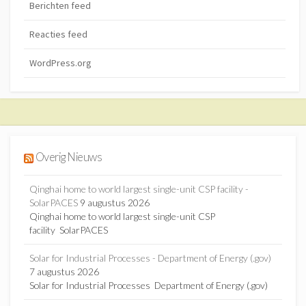
Berichten feed
Reacties feed
WordPress.org
Overig Nieuws
Qinghai home to world largest single-unit CSP facility -
SolarPACES
9 augustus 2026
Qinghai home to world largest single-unit CSP
facility SolarPACES
Solar for Industrial Processes - Department of Energy (.gov)
7 augustus 2026
Solar for Industrial Processes Department of Energy (.gov)