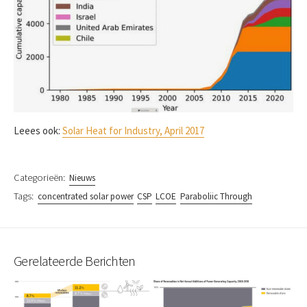
Leees ook:
Solar Heat for Industry, April 2017
Categorieën:
Nieuws
Tags:
concentrated solar power
CSP
LCOE
Paraboliic Through
Gerelateerde Berichten