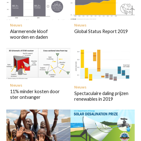
Nieuws
Nieuws
Global Status Report 2019
Alarmerende kloof
woorden en daden
Nieuws
Nieuws
11% minder kosten door
Spectaculaire daling prijzen
ster ontvanger
renewables in 2019