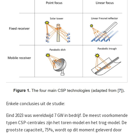
Enkele conclusies uit de studie:
Eind 2023 was wereldwijd 7 GW in bedrijf. De meest voorkomende
typen CSP-centrales zijn het toren-model en het trog-model. De
grootste capaciteit, 75%, wordt op dit moment geleverd door