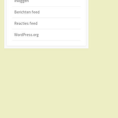
Inloggen
Berichten feed
Reacties feed
WordPress.org