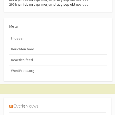
2009
:
jan
feb
mrt
apr
mei
jun
jul
aug
sep
okt
nov
dec
Meta
Inloggen
Berichten feed
Reacties feed
WordPress.org
Overig Nieuws