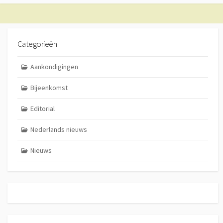
Categorieën
Aankondigingen
Bijeenkomst
Editorial
Nederlands nieuws
Nieuws