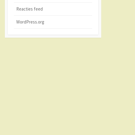
Reacties feed
WordPress.org