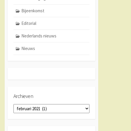
Bijeenkomst
Editorial
Nederlands nieuws
Nieuws
Archieven
Archieven