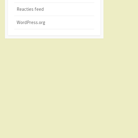
Reacties feed
WordPress.org