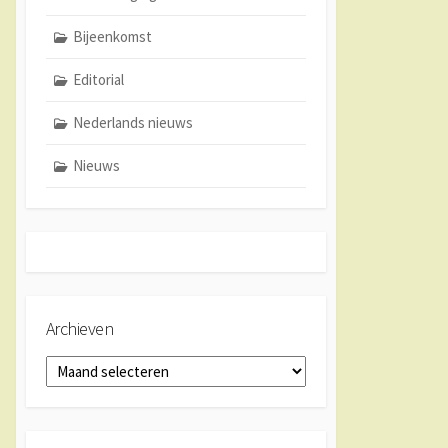
Bijeenkomst
Editorial
Nederlands nieuws
Nieuws
Archieven
Archieven