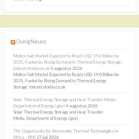
Overig Nieuws
Molten Salt Market Expected to Reach USD 19.0 Billion by
2035, Fueled by Rising Demand in Thermal Energy Storage -
industrytoday.co.uk
5 augustus 2026
Molten Salt Market Expected to Reach USD 19.0 Billion by
2035, Fueled by Rising Demand in Thermal Energy
Storage industrytoday.co.uk
Solar Thermal Energy Storage and Heat Transfer Media -
Department of Energy (.gov)
4 augustus 2026
Solar Thermal Energy Storage and Heat Transfer
Media Department of Energy (.gov)
The Opportunity for Renewable Thermal Technologies in
Africa - RMI
27 juli 2026