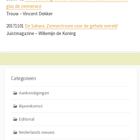
glas de zonnerace
Trouw – Vincent Dekker
20171101
De Sahara: Zonnestroom voor de gehele wereld
Juistmagazine – Willemijn de Koning
Categorieën
Aankondigingen
Bijeenkomst
Editorial
Nederlands nieuws