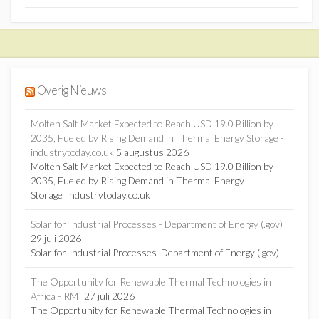
Overig Nieuws
Molten Salt Market Expected to Reach USD 19.0 Billion by
2035, Fueled by Rising Demand in Thermal Energy Storage -
industrytoday.co.uk
5 augustus 2026
Molten Salt Market Expected to Reach USD 19.0 Billion by
2035, Fueled by Rising Demand in Thermal Energy
Storage industrytoday.co.uk
Solar for Industrial Processes - Department of Energy (.gov)
29 juli 2026
Solar for Industrial Processes Department of Energy (.gov)
The Opportunity for Renewable Thermal Technologies in
Africa - RMI
27 juli 2026
The Opportunity for Renewable Thermal Technologies in