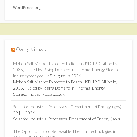
WordPress.org
Overig Nieuws
Molten Salt Market Expected to Reach USD 19.0 Billion by
2035, Fueled by Rising Demand in Thermal Energy Storage -
industrytoday.co.uk
5 augustus 2026
Molten Salt Market Expected to Reach USD 19.0 Billion by
2035, Fueled by Rising Demand in Thermal Energy
Storage industrytoday.co.uk
Solar for Industrial Processes - Department of Energy (.gov)
29 juli 2026
Solar for Industrial Processes Department of Energy (.gov)
The Opportunity for Renewable Thermal Technologies in