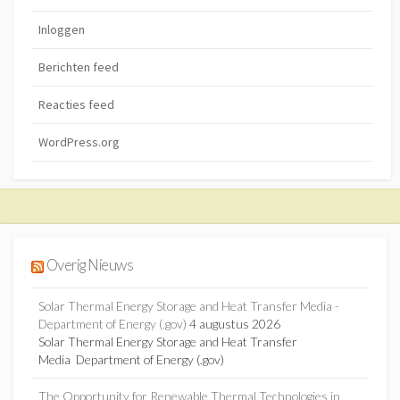
Inloggen
Berichten feed
Reacties feed
WordPress.org
Overig Nieuws
Solar Thermal Energy Storage and Heat Transfer Media -
Department of Energy (.gov)
4 augustus 2026
Solar Thermal Energy Storage and Heat Transfer
Media Department of Energy (.gov)
The Opportunity for Renewable Thermal Technologies in