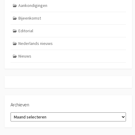
Aankondigingen
Bijeenkomst
Editorial
Nederlands nieuws
Nieuws
Archieven
Archieven