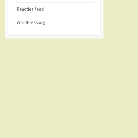
Reacties feed
WordPress.org