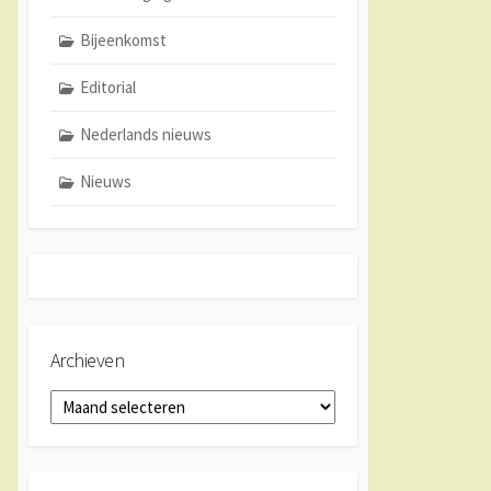
Bijeenkomst
Editorial
Nederlands nieuws
Nieuws
Archieven
Archieven