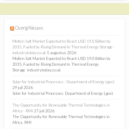
Overig Nieuws
Molten Salt Market Expected to Reach USD 19.0 Billion by
2035, Fueled by Rising Demand in Thermal Energy Storage -
industrytoday.co.uk
5 augustus 2026
Molten Salt Market Expected to Reach USD 19.0 Billion by
2035, Fueled by Rising Demand in Thermal Energy
Storage industrytoday.co.uk
Solar for Industrial Processes - Department of Energy (.gov)
29 juli 2026
Solar for Industrial Processes Department of Energy (.gov)
The Opportunity for Renewable Thermal Technologies in
Africa - RMI
27 juli 2026
The Opportunity for Renewable Thermal Technologies in
Africa RMI