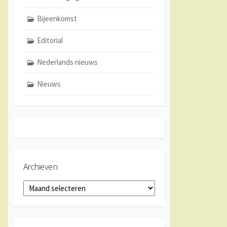
Bijeenkomst
Editorial
Nederlands nieuws
Nieuws
Archieven
Archieven