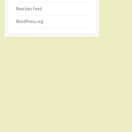
Reacties feed
WordPress.org