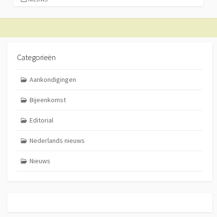
Categorieën
Aankondigingen
Bijeenkomst
Editorial
Nederlands nieuws
Nieuws