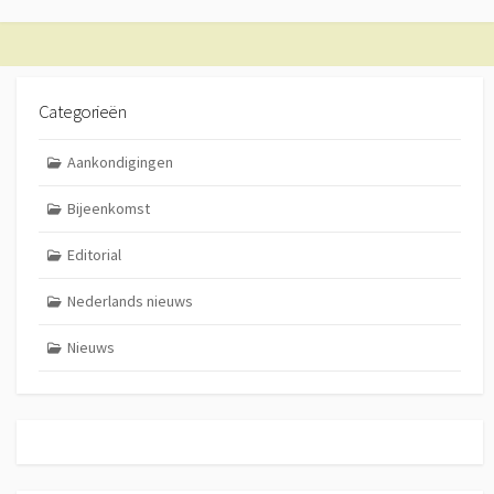
Categorieën
Aankondigingen
Bijeenkomst
Editorial
Nederlands nieuws
Nieuws