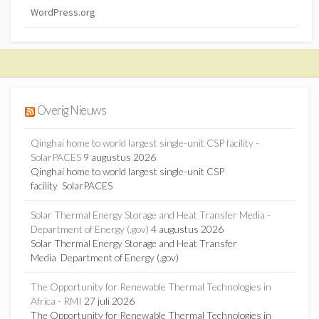
WordPress.org
Overig Nieuws
Qinghai home to world largest single-unit CSP facility -
SolarPACES
9 augustus 2026
Qinghai home to world largest single-unit CSP
facility SolarPACES
Solar Thermal Energy Storage and Heat Transfer Media -
Department of Energy (.gov)
4 augustus 2026
Solar Thermal Energy Storage and Heat Transfer
Media Department of Energy (.gov)
The Opportunity for Renewable Thermal Technologies in
Africa - RMI
27 juli 2026
The Opportunity for Renewable Thermal Technologies in