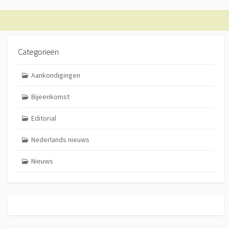
Categorieën
Aankondigingen
Bijeenkomst
Editorial
Nederlands nieuws
Nieuws