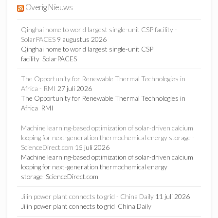
Overig Nieuws
Qinghai home to world largest single-unit CSP facility -
SolarPACES
9 augustus 2026
Qinghai home to world largest single-unit CSP
facility SolarPACES
The Opportunity for Renewable Thermal Technologies in
Africa - RMI
27 juli 2026
The Opportunity for Renewable Thermal Technologies in
Africa RMI
Machine learning-based optimization of solar-driven calcium
looping for next-generation thermochemical energy storage -
ScienceDirect.com
15 juli 2026
Machine learning-based optimization of solar-driven calcium
looping for next-generation thermochemical energy
storage ScienceDirect.com
Jilin power plant connects to grid - China Daily
11 juli 2026
Jilin power plant connects to grid China Daily