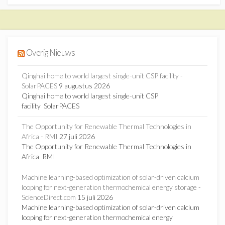
Overig Nieuws
Qinghai home to world largest single-unit CSP facility -
SolarPACES
9 augustus 2026
Qinghai home to world largest single-unit CSP
facility SolarPACES
The Opportunity for Renewable Thermal Technologies in
Africa - RMI
27 juli 2026
The Opportunity for Renewable Thermal Technologies in
Africa RMI
Machine learning-based optimization of solar-driven calcium
looping for next-generation thermochemical energy storage -
ScienceDirect.com
15 juli 2026
Machine learning-based optimization of solar-driven calcium
looping for next-generation thermochemical energy