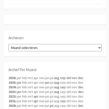
Archieven
Archieven
Archief Per Maand
2026
:
jan
feb
mrt
apr
mei
jun
jul
aug
sep
okt
nov
dec
2025
:
jan
feb
mrt
apr
mei
jun
jul
aug
sep
okt
nov
dec
2024
:
jan
feb
mrt
apr
mei
jun
jul
aug
sep
okt
nov
dec
2023
:
jan
feb
mrt
apr
mei
jun
jul
aug
sep
okt
nov
dec
2022
:
jan
feb
mrt
apr
mei
jun
jul
aug
sep
okt
nov
dec
2021
:
jan
feb
mrt
apr
mei
jun
jul
aug
sep
okt
nov
dec
2020
:
jan
feb
mrt
apr
mei
jun
jul
aug
sep
okt
nov
dec