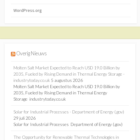
WordPress.org
Overig Nieuws
Molten Salt Market Expected to Reach USD 19.0 Billion by
2035, Fueled by Rising Demand in Thermal Energy Storage -
industrytoday.co.uk
5 augustus 2026
Molten Salt Market Expected to Reach USD 19.0 Billion by
2035, Fueled by Rising Demand in Thermal Energy
Storage industrytoday.co.uk
Solar for Industrial Processes - Department of Energy (.gov)
29 juli 2026
Solar for Industrial Processes Department of Energy (.gov)
The Opportunity for Renewable Thermal Technologies in