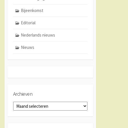
Bijeenkomst
Editorial
Nederlands nieuws
Nieuws
Archieven
Archieven