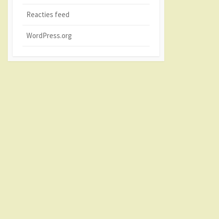
Reacties feed
WordPress.org