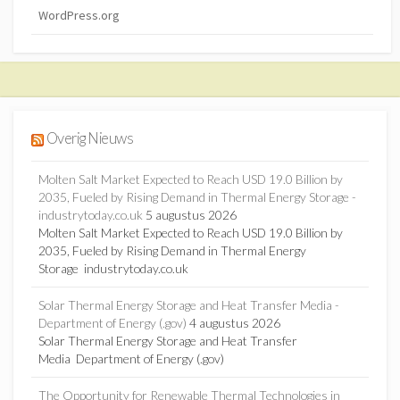
WordPress.org
Overig Nieuws
Molten Salt Market Expected to Reach USD 19.0 Billion by
2035, Fueled by Rising Demand in Thermal Energy Storage -
industrytoday.co.uk
5 augustus 2026
Molten Salt Market Expected to Reach USD 19.0 Billion by
2035, Fueled by Rising Demand in Thermal Energy
Storage industrytoday.co.uk
Solar Thermal Energy Storage and Heat Transfer Media -
Department of Energy (.gov)
4 augustus 2026
Solar Thermal Energy Storage and Heat Transfer
Media Department of Energy (.gov)
The Opportunity for Renewable Thermal Technologies in