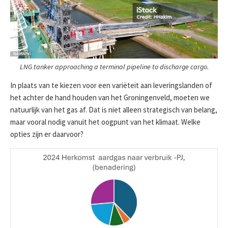
LNG tanker approaching a terminal pipeline to discharge cargo.
In plaats van te kiezen voor een variëteit aan leveringslanden of
het achter de hand houden van het Groningenveld, moeten we
natuurlijk van het gas af. Dat is niet alleen strategisch van belang,
maar vooral nodig vanuit het oogpunt van het klimaat. Welke
opties zijn er daarvoor?