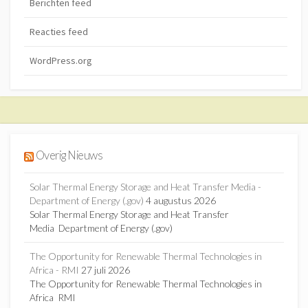
Berichten feed
Reacties feed
WordPress.org
Overig Nieuws
Solar Thermal Energy Storage and Heat Transfer Media -
Department of Energy (.gov)
4 augustus 2026
Solar Thermal Energy Storage and Heat Transfer
Media Department of Energy (.gov)
The Opportunity for Renewable Thermal Technologies in
Africa - RMI
27 juli 2026
The Opportunity for Renewable Thermal Technologies in
Africa RMI