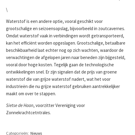
\
Waterstof is een andere optie, vooral geschikt voor
grootschalige en seizoensopslag, bijvoorbeeld in zoutcavernes.
Omdat waterstof vaak in verbindingen wordt getransporteerd,
kan het efficiënt worden opgeslagen. Grootschalige, betaalbare
beschikbaarheid laat echter nog op zich wachten, waardoor de
verwachtingen de afgelopen jaren naar beneden zijn bijgesteld,
vooral door hoge kosten. Tegelijk gaan de technologische
ontwikkelingen snel. Er zijn signalen dat de prijs van groene
waterstof die van grijze waterstof nadert, wat het voor
industrieën die nu grijze waterstof gebruiken aantrekkelijker
maakt om over te stappen.
Sietse de Haan
, voorzitter Vereniging voor
Zonnekrachtcetntrales.
Categorieën:
Nieuws