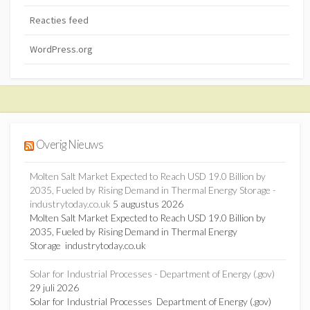
Reacties feed
WordPress.org
Overig Nieuws
Molten Salt Market Expected to Reach USD 19.0 Billion by
2035, Fueled by Rising Demand in Thermal Energy Storage -
industrytoday.co.uk
5 augustus 2026
Molten Salt Market Expected to Reach USD 19.0 Billion by
2035, Fueled by Rising Demand in Thermal Energy
Storage industrytoday.co.uk
Solar for Industrial Processes - Department of Energy (.gov)
29 juli 2026
Solar for Industrial Processes Department of Energy (.gov)