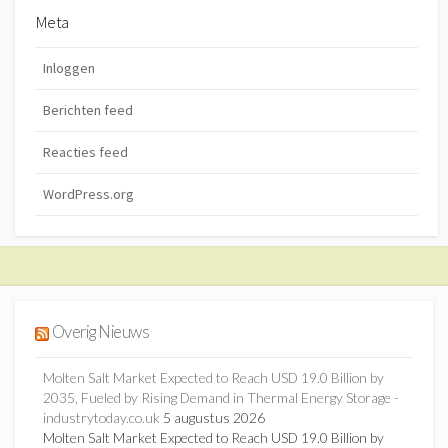
Meta
Inloggen
Berichten feed
Reacties feed
WordPress.org
Overig Nieuws
Molten Salt Market Expected to Reach USD 19.0 Billion by
2035, Fueled by Rising Demand in Thermal Energy Storage -
industrytoday.co.uk
5 augustus 2026
Molten Salt Market Expected to Reach USD 19.0 Billion by