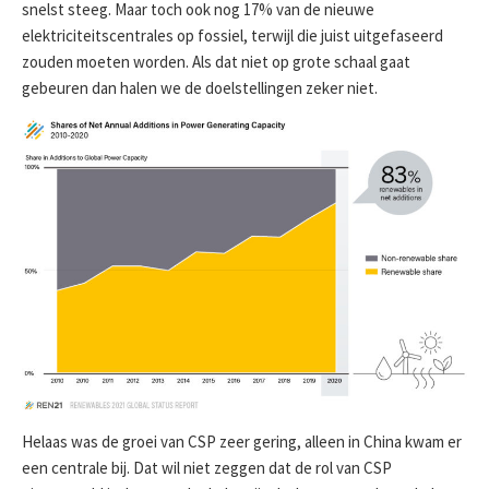
snelst steeg. Maar toch ook nog 17% van de nieuwe
elektriciteitscentrales op fossiel, terwijl die juist uitgefaseerd
zouden moeten worden. Als dat niet op grote schaal gaat
gebeuren dan halen we de doelstellingen zeker niet.
Helaas was de groei van CSP zeer gering, alleen in China kwam er
een centrale bij. Dat wil niet zeggen dat de rol van CSP