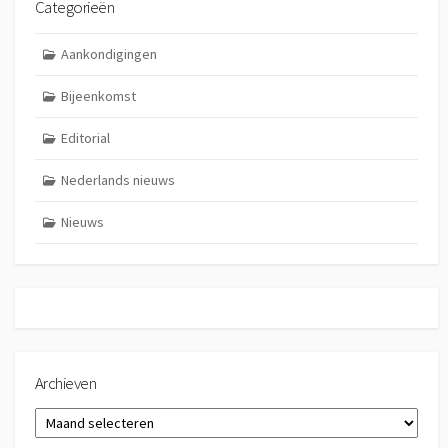
Categorieën
Aankondigingen
Bijeenkomst
Editorial
Nederlands nieuws
Nieuws
Archieven
Archieven