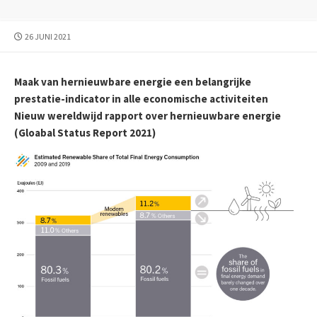
PUBLICATIEDATUM
26 JUNI 2021
Maak van hernieuwbare energie een belangrijke
prestatie-indicator in alle economische activiteiten
Nieuw wereldwijd rapport over hernieuwbare energie
(Gloabal Status Report 2021)