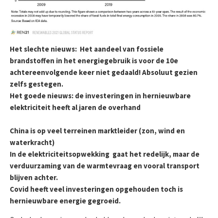
Het slechte nieuws: Het aandeel van fossiele
brandstoffen in het energiegebruik is voor de 10e
achtereenvolgende keer niet gedaald! Absoluut gezien
zelfs gestegen.
Het goede nieuws: de investeringen in hernieuwbare
elektriciteit heeft al jaren de overhand
China is op veel terreinen marktleider (zon, wind en
waterkracht)
In de elektriciteitsopwekking gaat het redelijk, maar de
verduurzaming van de warmtevraag en vooral transport
blijven achter.
Covid heeft veel investeringen opgehouden toch is
hernieuwbare energie gegroeid.