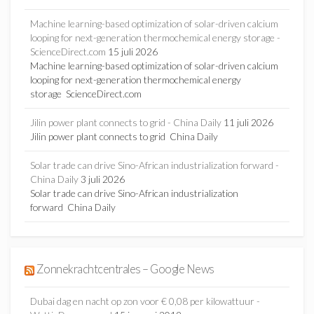
Machine learning-based optimization of solar-driven calcium
looping for next-generation thermochemical energy storage -
ScienceDirect.com
15 juli 2026
Machine learning-based optimization of solar-driven calcium
looping for next-generation thermochemical energy
storage ScienceDirect.com
Jilin power plant connects to grid - China Daily
11 juli 2026
Jilin power plant connects to grid China Daily
Solar trade can drive Sino-African industrialization forward -
China Daily
3 juli 2026
Solar trade can drive Sino-African industrialization
forward China Daily
Zonnekrachtcentrales – Google News
Dubai dag en nacht op zon voor € 0,08 per kilowattuur -