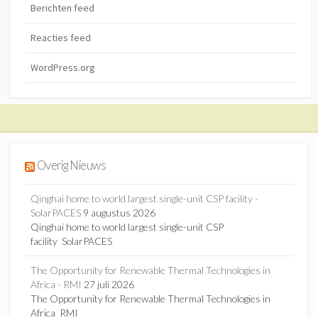
Berichten feed
Reacties feed
WordPress.org
Overig Nieuws
Qinghai home to world largest single-unit CSP facility -
SolarPACES
9 augustus 2026
Qinghai home to world largest single-unit CSP
facility SolarPACES
The Opportunity for Renewable Thermal Technologies in
Africa - RMI
27 juli 2026
The Opportunity for Renewable Thermal Technologies in
Africa RMI