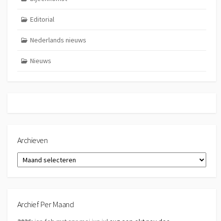
Editorial
Nederlands nieuws
Nieuws
Archieven
Archieven
Archief Per Maand