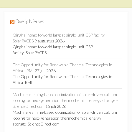
Overig Nieuws
Qinghai home to world largest single-unit CSP facility -
SolarPACES
9 augustus 2026
Qinghai home to world largest single-unit CSP
facility SolarPACES
The Opportunity for Renewable Thermal Technologies in
Africa - RMI
27 juli 2026
The Opportunity for Renewable Thermal Technologies in
Africa RMI
Machine learning-based optimization of solar-driven calcium
looping for next-generation thermochemical energy storage -
ScienceDirect.com
15 juli 2026
Machine learning-based optimization of solar-driven calcium
looping for next-generation thermochemical energy
storage ScienceDirect.com